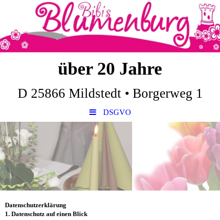
über 20 Jahre
D 25866 Mildstedt • Borgerweg 1
DSGVO
Datenschutzerklärung
1. Datenschutz auf einen Blick