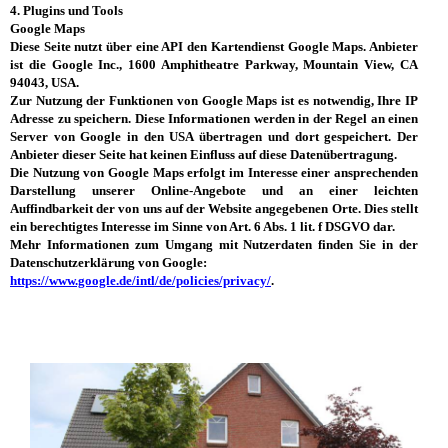
4. Plugins und Tools
Google Maps
Diese Seite nutzt über eine API den Kartendienst Google Maps.
Anbieter
ist die Google Inc., 1600 Amphitheatre Parkway, Mountain View, CA
94043, USA.
Zur Nutzung der Funktionen von Google Maps ist es notwendig, Ihre IP
Adresse zu speichern. Diese Informationen werden in der Regel an einen
Server von Google in den USA übertragen und dort gespeichert. Der
Anbieter dieser Seite hat keinen Einfluss auf diese Datenübertragung.
Die Nutzung von Google Maps erfolgt im Interesse einer ansprechenden
Darstellung unserer Online-Angebote und an einer leichten
Auffindbarkeit der von uns auf der Website angegebenen Orte. Dies stellt
ein berechtigtes Interesse im Sinne von Art. 6 Abs. 1 lit. f DSGVO dar.
Mehr Informationen zum Umgang mit Nutzerdaten finden Sie in der
Datenschutzerklärung von Google:
https://www.google.de/intl/de/policies/privacy/
.