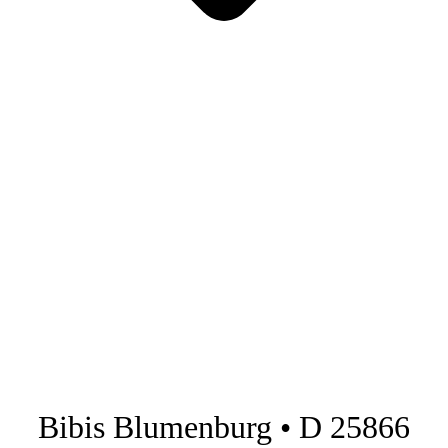
Bibis Blumenburg • D 25866